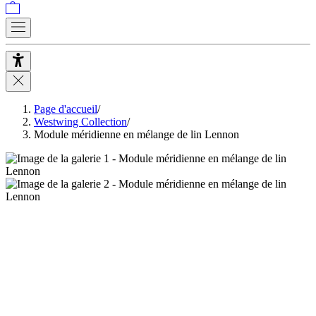
Page d'accueil
/
Westwing Collection
/
Module méridienne en mélange de lin Lennon