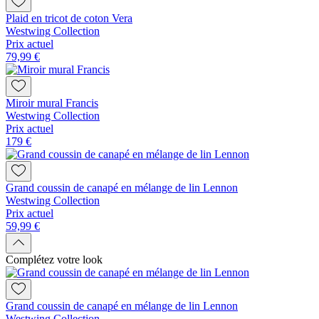
Plaid en tricot de coton Vera
Westwing Collection
Prix actuel
79,99 €
Miroir mural Francis
Westwing Collection
Prix actuel
179 €
Grand coussin de canapé en mélange de lin Lennon
Westwing Collection
Prix actuel
59,99 €
Complétez votre look
Grand coussin de canapé en mélange de lin Lennon
Westwing Collection