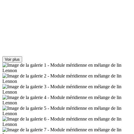
Voir plus