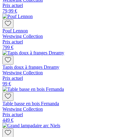
Prix actuel
79,99 €
Pouf Lennon
Westwing Collection
Prix actuel
799 €
Tapis doux à franges Dreamy
Westwing Collection
Prix actuel
99 €
Table basse en bois Fernanda
Westwing Collection
Prix actuel
449 €