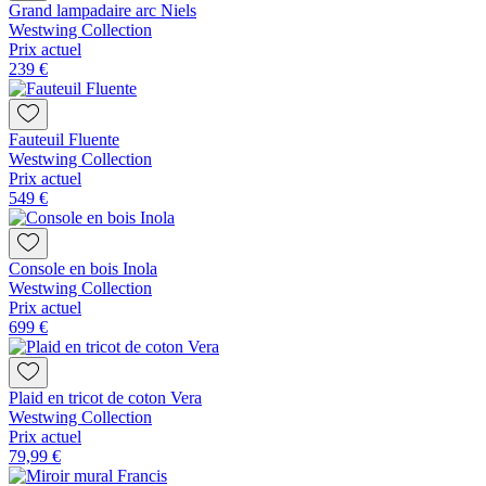
Grand lampadaire arc Niels
Westwing Collection
Prix actuel
239 €
Fauteuil Fluente
Westwing Collection
Prix actuel
549 €
Console en bois Inola
Westwing Collection
Prix actuel
699 €
Plaid en tricot de coton Vera
Westwing Collection
Prix actuel
79,99 €