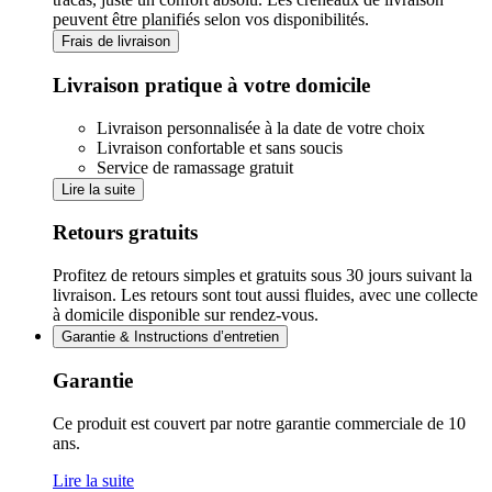
peuvent être planifiés selon vos disponibilités.
Frais de livraison
Livraison pratique à votre domicile
Livraison personnalisée à la date de votre choix
Livraison confortable et sans soucis
Service de ramassage gratuit
Lire la suite
Retours gratuits
Profitez de retours simples et gratuits sous 30 jours suivant la
livraison. Les retours sont tout aussi fluides, avec une collecte
à domicile disponible sur rendez-vous.
Garantie & Instructions d’entretien
Garantie
Ce produit est couvert par notre garantie commerciale de 10
ans.
Lire la suite