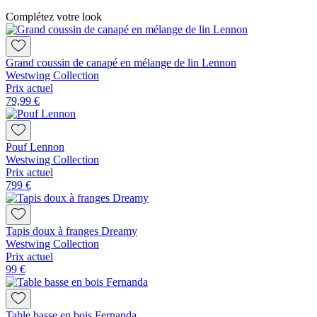
Complétez votre look
Grand coussin de canapé en mélange de lin Lennon
Westwing Collection
Prix actuel
79,99 €
Pouf Lennon
Westwing Collection
Prix actuel
799 €
Tapis doux à franges Dreamy
Westwing Collection
Prix actuel
99 €
Table basse en bois Fernanda