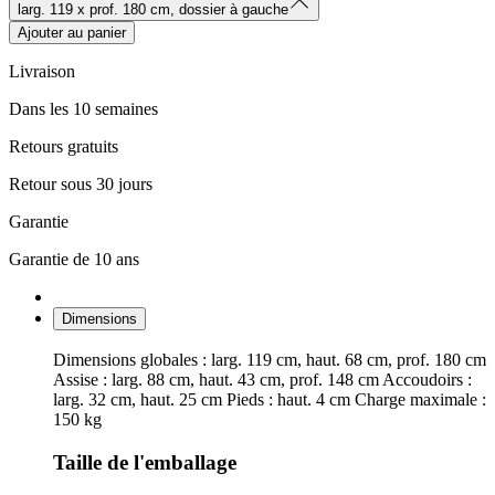
larg. 119 x prof. 180 cm, dossier à gauche
Ajouter au panier
Livraison
Dans les 10 semaines
Retours gratuits
Retour sous 30 jours
Garantie
Garantie de 10 ans
Dimensions
Dimensions globales : larg. 119 cm, haut. 68 cm, prof. 180 cm
Assise : larg. 88 cm, haut. 43 cm, prof. 148 cm Accoudoirs :
larg. 32 cm, haut. 25 cm Pieds : haut. 4 cm Charge maximale :
150 kg
Taille de l'emballage