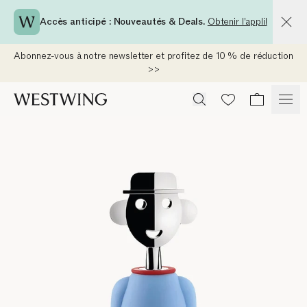
Accès anticipé : Nouveautés & Deals.
Obtenir l'appli!
Abonnez-vous à notre newsletter et profitez de 10 % de réduction
>>