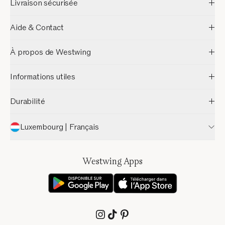
Livraison sécurisée
Aide & Contact
À propos de Westwing
Informations utiles
Durabilité
Luxembourg | Français
Westwing Apps