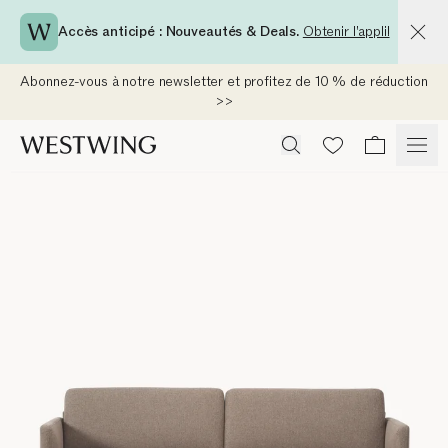
Accès anticipé : Nouveautés & Deals.
Obtenir l'appli!
Abonnez-vous à notre newsletter et profitez de 10 % de réduction
>>