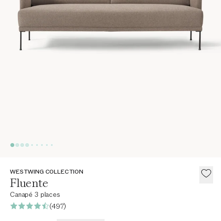
WESTWING COLLECTION
Fluente
Canapé 3 places
(497)