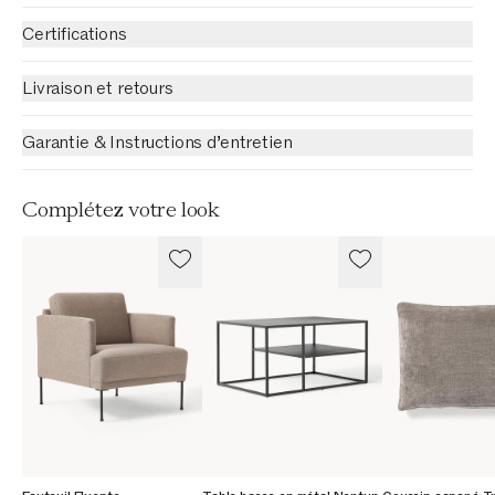
Certifications
Livraison et retours
Garantie & Instructions d’entretien
Complétez votre look